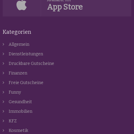
App Store
Kategorien
Allgemein
Dienstleistungen
Druckbare Gutscheine
Finanzen
Freie Gutscheine
Funny
Gesundheit
Immobilien
KFZ
Kosmetik