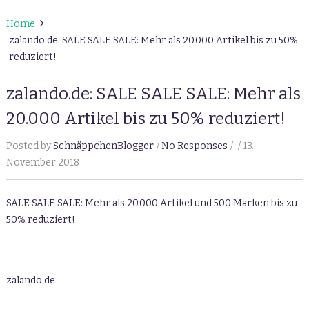
Home
zalando.de: SALE SALE SALE: Mehr als 20.000 Artikel bis zu 50%
reduziert!
zalando.de: SALE SALE SALE: Mehr als
20.000 Artikel bis zu 50% reduziert!
Posted by
SchnäppchenBlogger
No Responses
13.
November 2018
SALE SALE SALE: Mehr als 20.000 Artikel und 500 Marken bis zu
50% reduziert!
zalando.de