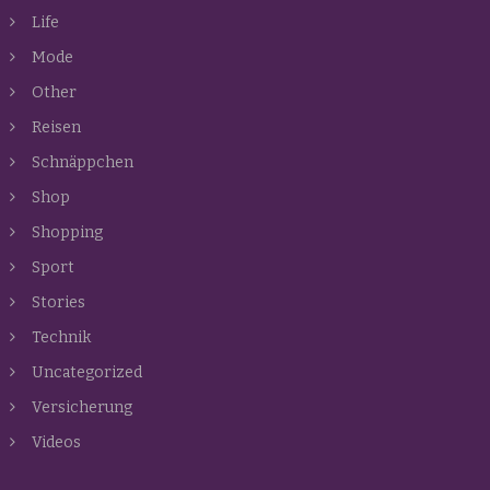
Life
Mode
Other
Reisen
Schnäppchen
Shop
Shopping
Sport
Stories
Technik
Uncategorized
Versicherung
Videos