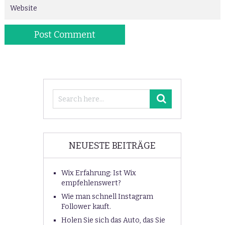
NEUESTE BEITRÄGE
Wix Erfahrung: Ist Wix
empfehlenswert?
Wie man schnell Instagram
Follower kauft.
Holen Sie sich das Auto, das Sie