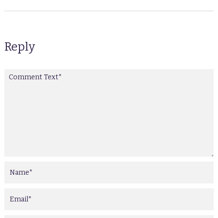
Reply