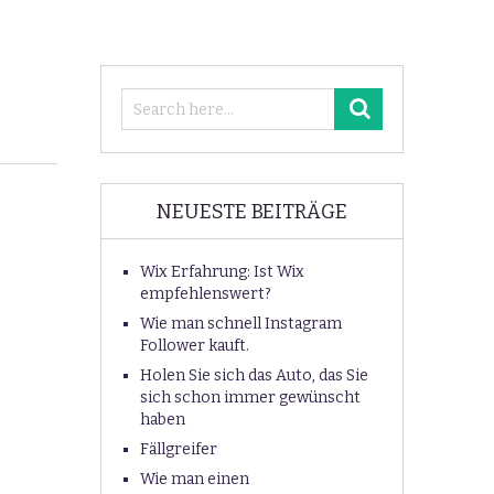
NEUESTE BEITRÄGE
Wix Erfahrung: Ist Wix
empfehlenswert?
Wie man schnell Instagram
Follower kauft.
Holen Sie sich das Auto, das Sie
sich schon immer gewünscht
haben
Fällgreifer
Wie man einen