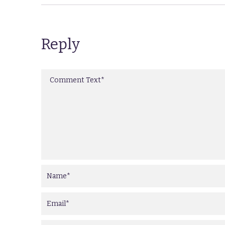
Reply