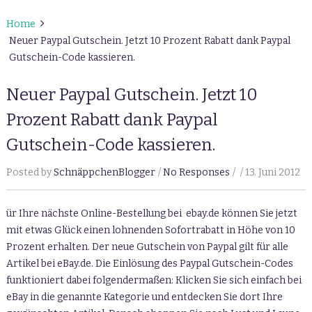
Home
Neuer Paypal Gutschein. Jetzt 10 Prozent Rabatt dank Paypal
Gutschein-Code kassieren.
Neuer Paypal Gutschein. Jetzt 10
Prozent Rabatt dank Paypal
Gutschein-Code kassieren.
Posted by
SchnäppchenBlogger
No Responses
13. Juni 2012
ür Ihre nächste Online-Bestellung bei ebay.de können Sie jetzt
mit etwas Glück einen lohnenden Sofortrabatt in Höhe von 10
Prozent erhalten. Der neue Gutschein von Paypal gilt für alle
Artikel bei eBay.de. Die Einlösung des Paypal Gutschein-Codes
funktioniert dabei folgendermaßen: Klicken Sie sich einfach bei
eBay in die genannte Kategorie und entdecken Sie dort Ihre