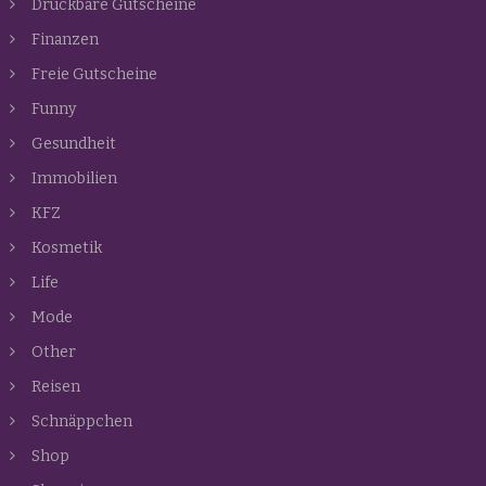
Druckbare Gutscheine
Finanzen
Freie Gutscheine
Funny
Gesundheit
Immobilien
KFZ
Kosmetik
Life
Mode
Other
Reisen
Schnäppchen
Shop