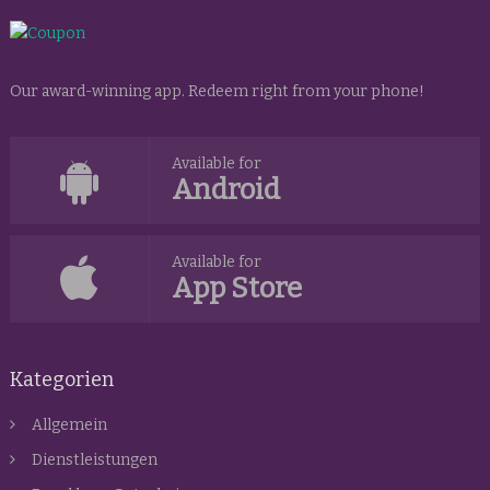
Our award-winning app. Redeem right from your phone!
Available for
Android
Available for
App Store
Kategorien
Allgemein
Dienstleistungen