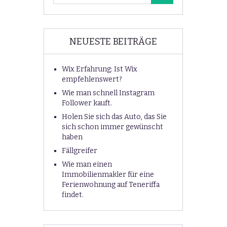
NEUESTE BEITRÄGE
Wix Erfahrung: Ist Wix
empfehlenswert?
Wie man schnell Instagram
Follower kauft.
Holen Sie sich das Auto, das Sie
sich schon immer gewünscht
haben
Fällgreifer
Wie man einen
Immobilienmakler für eine
Ferienwohnung auf Teneriffa
findet.