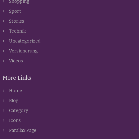
Shopping
Sport
Stories
Technik
Uncategorized
Versicherung
Videos
More Links
Home
Blog
Category
Icons
Parallax Page