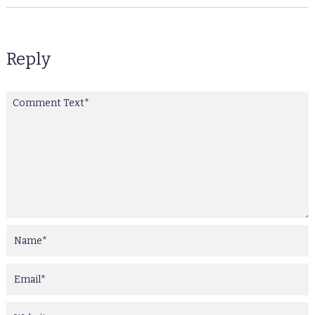
Reply