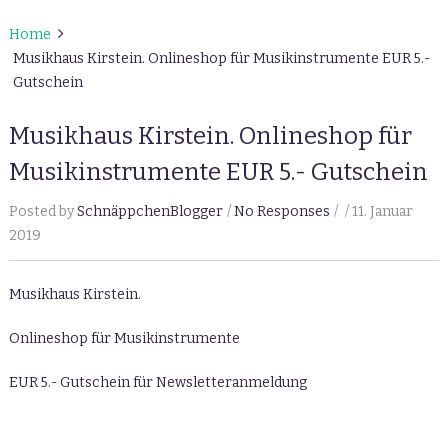
Home
Musikhaus Kirstein. Onlineshop für Musikinstrumente EUR 5.-
Gutschein
Musikhaus Kirstein. Onlineshop für
Musikinstrumente EUR 5.- Gutschein
Posted by
SchnäppchenBlogger
No Responses
11. Januar
2019
Musikhaus Kirstein.
Onlineshop für Musikinstrumente
EUR 5.- Gutschein für Newsletteranmeldung