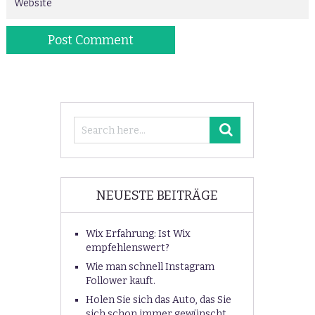
NEUESTE BEITRÄGE
Wix Erfahrung: Ist Wix
empfehlenswert?
Wie man schnell Instagram
Follower kauft.
Holen Sie sich das Auto, das Sie
sich schon immer gewünscht