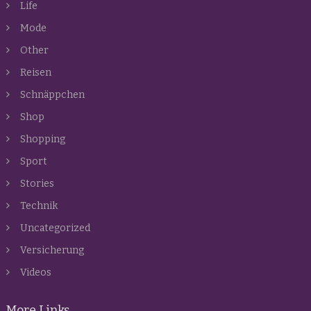
Life
Mode
Other
Reisen
Schnäppchen
Shop
Shopping
Sport
Stories
Technik
Uncategorized
Versicherung
Videos
More Links