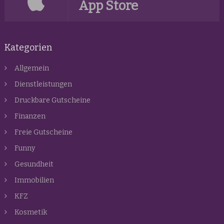
App Store
Kategorien
Allgemein
Dienstleistungen
Druckbare Gutscheine
Finanzen
Freie Gutscheine
Funny
Gesundheit
Immobilien
KFZ
Kosmetik