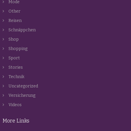
Mode
Other
Reisen
Schnäppchen
Shop
Shopping
Sport
Stories
Technik
Uncategorized
Versicherung
Videos
More Links