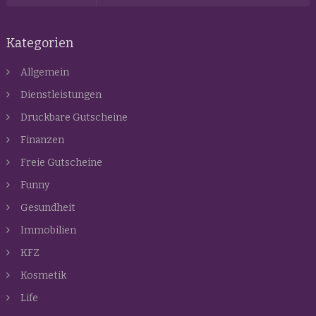
Kategorien
Allgemein
Dienstleistungen
Druckbare Gutscheine
Finanzen
Freie Gutscheine
Funny
Gesundheit
Immobilien
KFZ
Kosmetik
Life