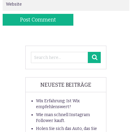
NEUESTE BEITRÄGE
Wix Erfahrung: Ist Wix
empfehlenswert?
Wie man schnell Instagram
Follower kauft.
Holen Sie sich das Auto, das Sie