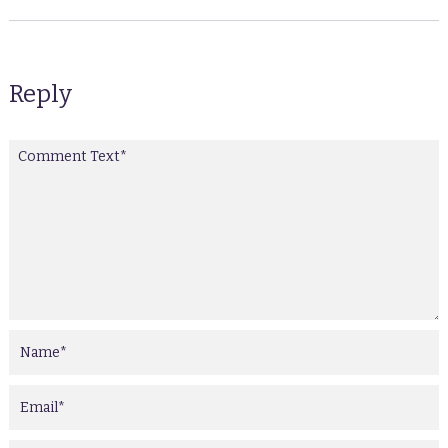
Reply