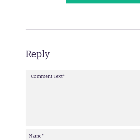
Reply