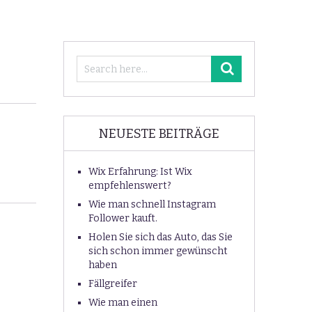
NEUESTE BEITRÄGE
Wix Erfahrung: Ist Wix
empfehlenswert?
Wie man schnell Instagram
Follower kauft.
Holen Sie sich das Auto, das Sie
sich schon immer gewünscht
haben
Fällgreifer
Wie man einen