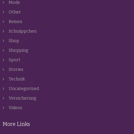
Mode
Other
Reisen
Schnäppchen
Shop
Shopping
Sport
Stories
Technik
Uncategorized
Versicherung
Videos
More Links