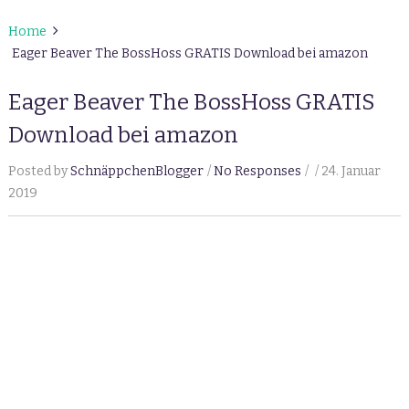
Home
Eager Beaver The BossHoss GRATIS Download bei amazon
Eager Beaver The BossHoss GRATIS
Download bei amazon
Posted by
SchnäppchenBlogger
No Responses
24. Januar
2019