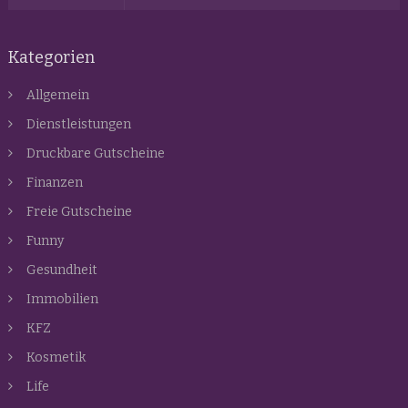
Kategorien
Allgemein
Dienstleistungen
Druckbare Gutscheine
Finanzen
Freie Gutscheine
Funny
Gesundheit
Immobilien
KFZ
Kosmetik
Life