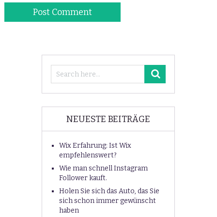
NEUESTE BEITRÄGE
Wix Erfahrung: Ist Wix
empfehlenswert?
Wie man schnell Instagram
Follower kauft.
Holen Sie sich das Auto, das Sie
sich schon immer gewünscht
haben