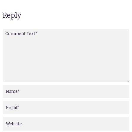
Reply