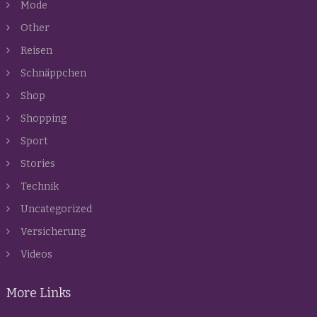
Mode
Other
Reisen
Schnäppchen
Shop
Shopping
Sport
Stories
Technik
Uncategorized
Versicherung
Videos
More Links