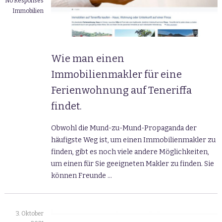
No Responses
Immobilien
Wie man einen
Immobilienmakler für eine
Ferienwohnung auf Teneriffa
findet.
Obwohl die Mund-zu-Mund-Propaganda der
häufigste Weg ist, um einen Immobilienmakler zu
finden, gibt es noch viele andere Möglichkeiten,
um einen für Sie geeigneten Makler zu finden. Sie
können Freunde …
3. Oktober