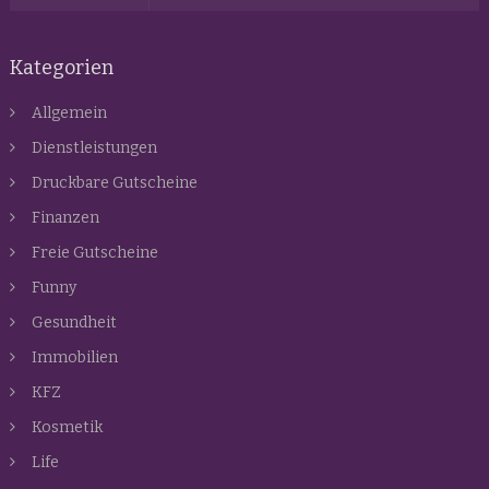
Kategorien
Allgemein
Dienstleistungen
Druckbare Gutscheine
Finanzen
Freie Gutscheine
Funny
Gesundheit
Immobilien
KFZ
Kosmetik
Life