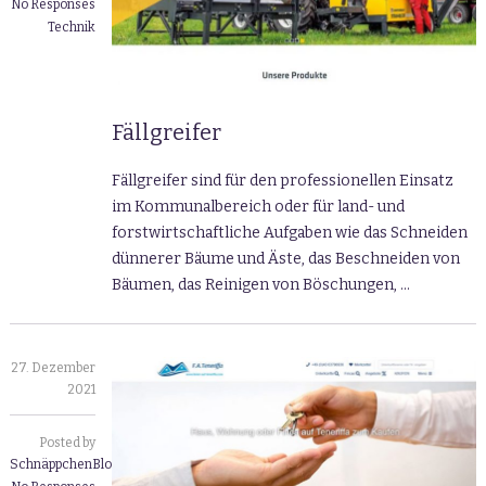
No Responses
Technik
Fällgreifer
Fällgreifer sind für den professionellen Einsatz
im Kommunalbereich oder für land- und
forstwirtschaftliche Aufgaben wie das Schneiden
dünnerer Bäume und Äste, das Beschneiden von
Bäumen, das Reinigen von Böschungen, …
27. Dezember
2021
Posted by
SchnäppchenBlogger